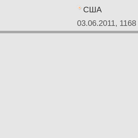
США
03.06.2011, 1168