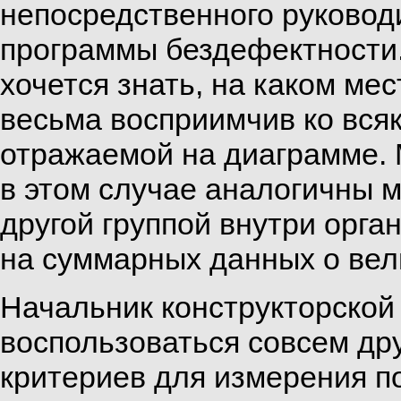
непосредственного руковод
программы бездефектности.
хочется знать, на каком мес
весьма восприимчив ко вся
отражаемой на диаграмме.
в этом случае аналогичны
другой группой внутри орга
на суммарных данных о вел
Начальник конструкторской
воспользоваться совсем др
критериев для измерения п