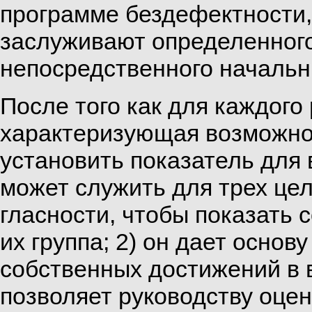
программе бездефектности, 
заслуживают определенного
непосредственного начальн
После того как для каждого
характеризующая возможнос
установить показатель для 
может служить для трех цел
гласности, чтобы показать 
их группа; 2) он дает основ
собственных достижений в 
позволяет руководству оце