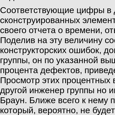
Соответствующие цифры в 
сконструированных элемент
своего отчета о времени, о
Поделив на эту величину со
конструкторских ошибок, 
группы, он по указанной в
процента дефектов, привед
Просмотр этих процентных в
другой инженер группы но и
Браун. Ближе всего к нему 
который, вероятно, не буде